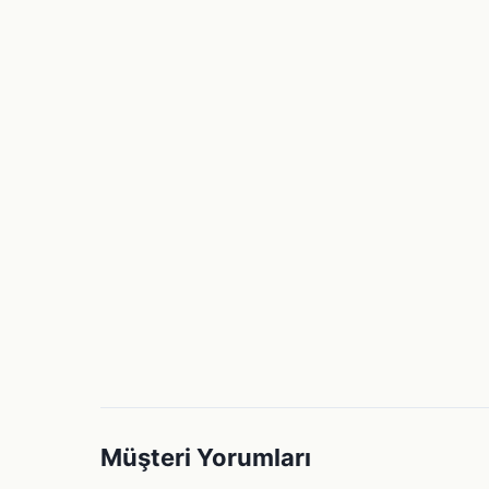
Müşteri Yorumları