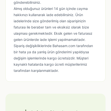
gönderebilirsiniz.
Almış olduğunuz ürünleri 14 gün içinde cayma
hakkınızı kullanarak iade edebilirsiniz. Ürün
iadelerinde size gönderilmiş olan siparişinizin
faturası ile beraber tam ve eksiksiz olarak bize
ulaşması gerekmektedir. Eksik gelen ve faturasız
gelen ürünlerde iade işlemi yapılmamaktadır.
Sipariş değişikliklerinde Bahasam.com tarafından
bir hata ya da yanlış ürün gönderimi yapıldıysa
değişim işlemlerinde kargo ücretsizdir. Müşteri
kaynaklı hatalarda kargo ücreti müşterilerimiz
tarafından karşılanmaktadır.