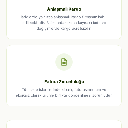
Anlaşmalı Kargo
İadelerde yalnızca anlaşmalı kargo firmamız kabul
edilmektedir. Bizim hatamızdan kaynaklı iade ve
değişimlerde kargo ücretsizdir.
Fatura Zorunluluğu
Tüm iade işlemlerinde sipariş faturasının tam ve
eksiksiz olarak ürünle birlikte gönderilmesi zorunludur.