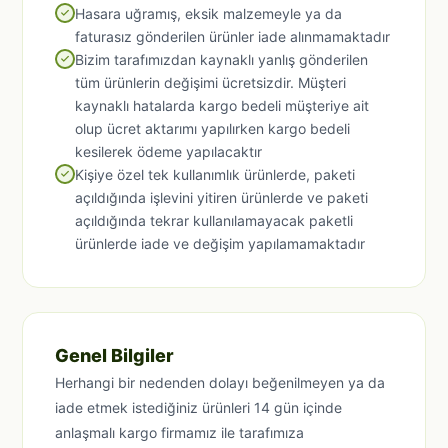
Hasara uğramış, eksik malzemeyle ya da
faturasız gönderilen ürünler iade alınmamaktadır
Bizim tarafımızdan kaynaklı yanlış gönderilen
tüm ürünlerin değişimi ücretsizdir. Müşteri
kaynaklı hatalarda kargo bedeli müşteriye ait
olup ücret aktarımı yapılırken kargo bedeli
kesilerek ödeme yapılacaktır
Kişiye özel tek kullanımlık ürünlerde, paketi
açıldığında işlevini yitiren ürünlerde ve paketi
açıldığında tekrar kullanılamayacak paketli
ürünlerde iade ve değişim yapılamamaktadır
Genel Bilgiler
Herhangi bir nedenden dolayı beğenilmeyen ya da
iade etmek istediğiniz ürünleri 14 gün içinde
anlaşmalı kargo firmamız ile tarafımıza