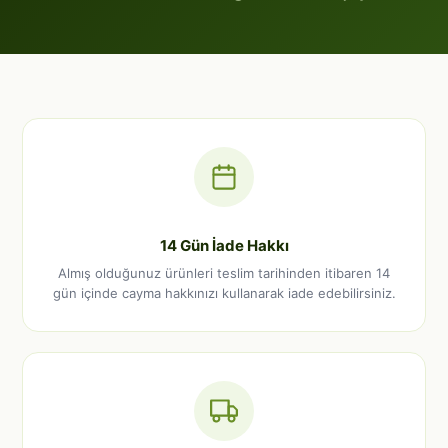
14 Gün İade Hakkı
Almış olduğunuz ürünleri teslim tarihinden itibaren 14
gün içinde cayma hakkınızı kullanarak iade edebilirsiniz.