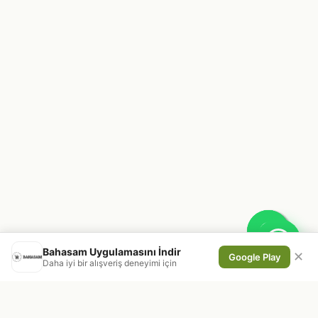
Bahasam Uygulamasını İndir
✕
Google Play
Daha iyi bir alışveriş deneyimi için