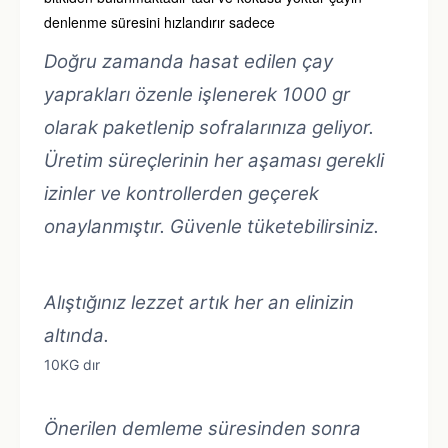
denlenme süresini hızlandırır sadece
Doğru zamanda hasat edilen çay
yaprakları özenle işlenerek 1000 gr
olarak paketlenip sofralarınıza geliyor.
Üretim süreçlerinin her aşaması gerekli
izinler ve kontrollerden geçerek
onaylanmıştır. Güvenle tüketebilirsiniz.
Alıştığınız lezzet artık her an elinizin
altında.
10KG dır
Önerilen demleme süresinden sonra