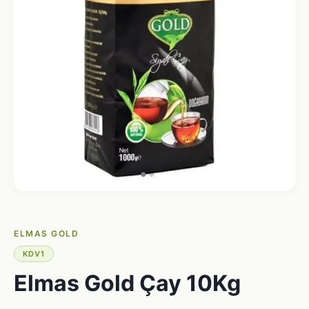
ELMAS GOLD
KDV1
Elmas Gold Çay 10Kg