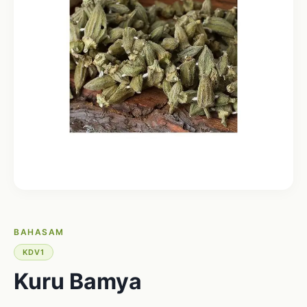
BAHASAM
KDV1
Kuru Bamya