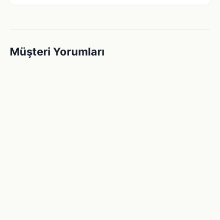
Müşteri Yorumları