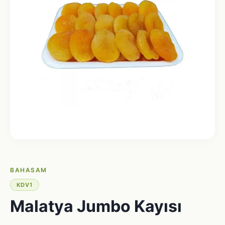
BAHASAM
KDV1
Malatya Jumbo Kayısı