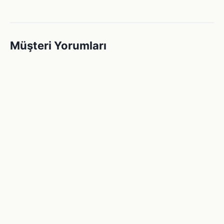
Müşteri Yorumları