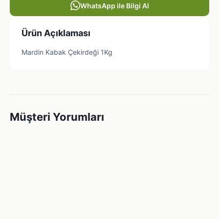
WhatsApp ile Bilgi Al
Ürün Açıklaması
Mardin Kabak Çekirdeği 1Kg
Müşteri Yorumları