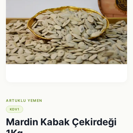
ARTUKLU YEMEN
KDV1
Mardin Kabak Çekirdeği