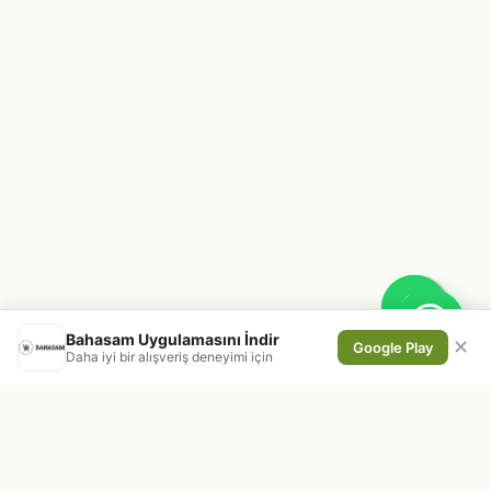
Bahasam Uygulamasını İndir
✕
Google Play
Daha iyi bir alışveriş deneyimi için