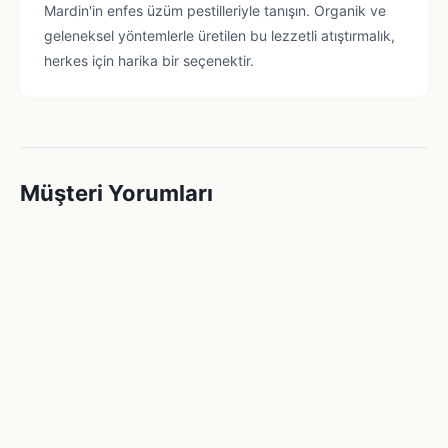
Mardin'in enfes üzüm pestilleriyle tanışın. Organik ve
geleneksel yöntemlerle üretilen bu lezzetli atıştırmalık,
herkes için harika bir seçenektir.
Müşteri Yorumları