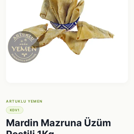
ARTUKLU YEMEN
KDV1
Mardin Mazruna Üzüm